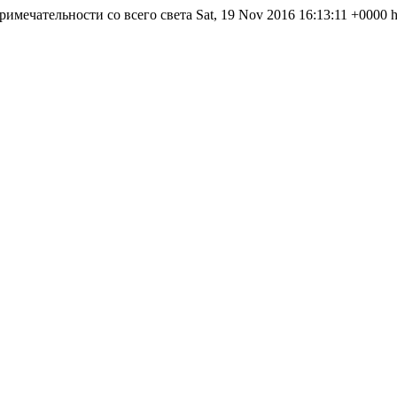
римечательности со всего света
Sat, 19 Nov 2016 16:13:11 +0000