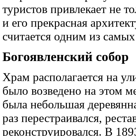
туристов привлекает не то
и его прекрасная архитек
считается одним из самых
Богоявленский собор
Храм располагается на ул
было возведено на этом ме
была небольшая деревянна
раз перестраивался, реста
реконструировался. В 189