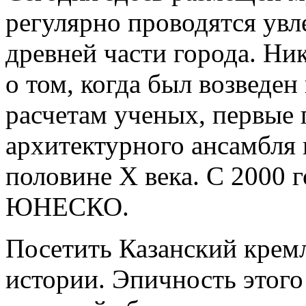
регулярно проводятся увл
древней части города. Н
о том, когда был возведен
расчетам ученых, первые 
архитектурного ансамбля 
половине Х века. С 2000 
ЮНЕСКО.
Посетить Казанский кремл
истории. Эпичность этого