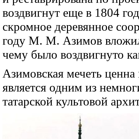
воздвигнут еще в 1804 год
скромное деревянное соор
году М. М. Азимов вложил
чему было воздвигнуто ка
Азимовская мечеть ценна 
является одним из немног
татарской культовой архи