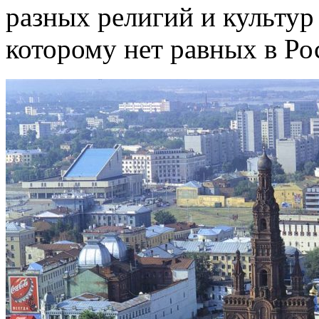
разных религий и культур
которому нет равных в Ро