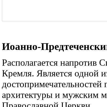
Иоанно-Предтеченски
Располагается напротив С
Кремля. Является одной 
достопримечательностей 
архитектуры и мужским м
Православной Церкви.