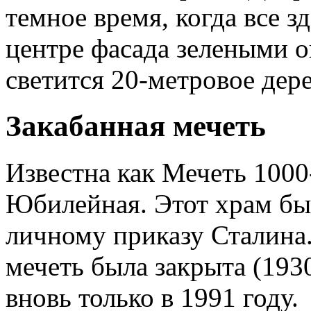
темное время, когда все з
центре фасада зелеными 
светится 20-метровое дере
Закабанная мечеть
Известна как Мечеть 1000
Юбилейная. Этот храм был
личному приказу Сталина.
мечеть была закрыта (193
вновь только в 1991 году.