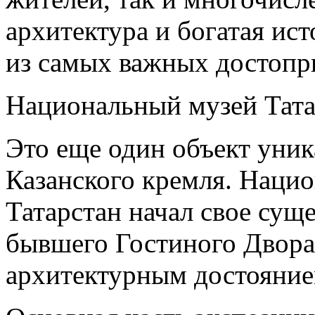
архитектура и богатая ис
из самых важных достопр
Национальный музей Тата
Это еще один объект уник
Казанского кремля. Наци
Татарстан начал свое суще
бывшего Гостиного Двора
архитектурным достояние