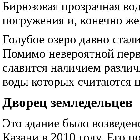
Бирюзовая прозрачная вод
погружения и, конечно же
Голубое озеро давно стал
Помимо невероятной перв
славится наличием различ
воды которых считаются 
Дворец земледельцев
Это здание было возведен
Казани в 2010 году. Его 