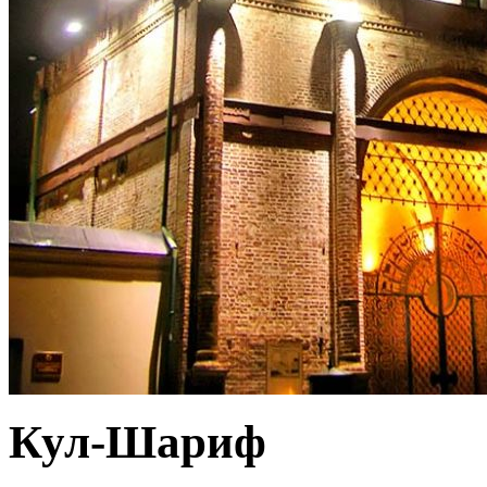
Кул-Шариф