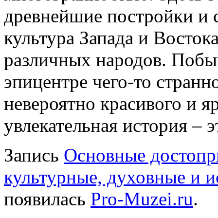
древнейшие постройки и 
культура Запада и Востока
различных народов. Побыва
эпицентре чего-то странно
невероятно красивого и яр
увлекательная история – э
Запись
Основные достопр
культурные, духовные и и
появилась
Pro-Muzei.ru
.