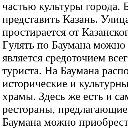
частью культуры города. 
представить Казань. Улиц
простирается от Казанско
Гулять по Баумана можно 
является средоточием всег
туриста. На Баумана расп
исторические и культурны
храмы. Здесь же есть и с
рестораны, предлагающие 
Баумана можно приобрест