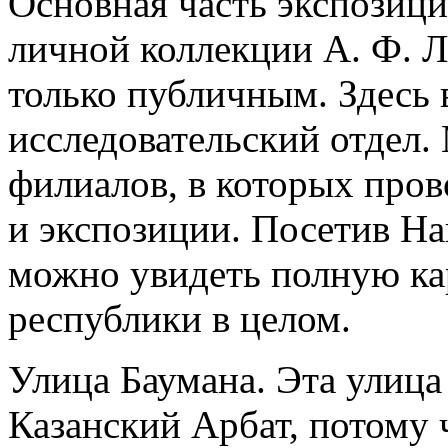
Основная часть экспозици
личной коллекции А. Ф. Л
только публичным. Здесь 
исследовательский отдел.
филиалов, в которых пров
и экспозиции. Посетив На
можно увидеть полную ка
республики в целом.
Улица Баумана. Эта улица
Казанский Арбат, потому 