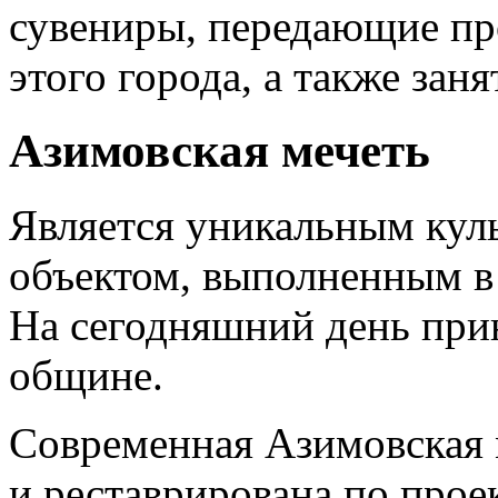
сувениры, передающие пр
этого города, а также за
Азимовская мечеть
Является уникальным кул
объектом, выполненным в 
На сегодняшний день при
общине.
Современная Азимовская 
и реставрирована по прое