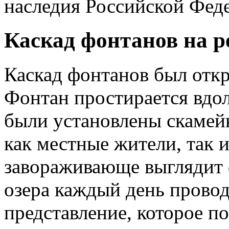
наследия Российской Фед
Каскад фонтанов на р
Каскад фонтанов был откр
Фонтан простирается вдол
были установлены скамейк
как местные жители, так 
завораживающе выглядит 
озера каждый день прово
представление, которое п