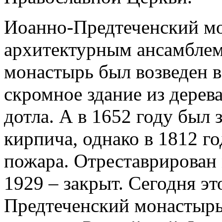
Иоанно-Предтеченский мо
архитектурным ансамблем
монастырь был возведен в 
скромное здание из дерева
дотла. А в 1652 году был 
кирпича, однако в 1812 го
пожара. Отреставрирован 
1929 – закрыт. Сегодня э
Предтеченский монастырь 