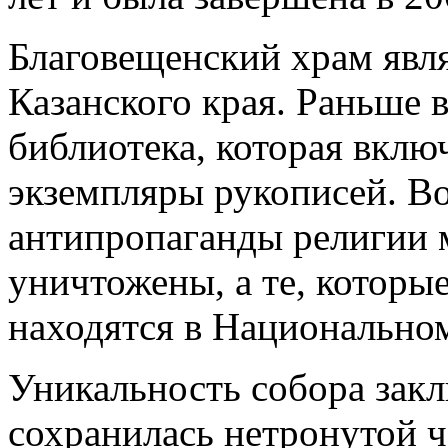
Благовещенский храм явл
Казанского края. Раньше 
библиотека, которая вклю
экземпляры рукописей. Во
антипропаганды религии 
уничтожены, а те, которые
находятся в Национальном
Уникальность собора закл
сохранилась нетронутой ч