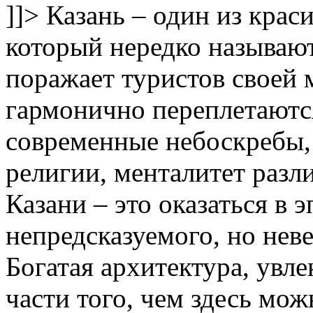
]]>
Казань – один из крас
который нередко называют
поражает туристов своей 
гармонично переплетаютс
современные небоскребы, 
религии, менталитет разл
Казани – это оказаться в 
непредсказуемого, но неве
Богатая архитектура, увле
части того, чем здесь мо