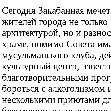
Сегодня Закабанная мечет
жителей города не только
архитектурой, но и разно
храме, помимо Совета им
мусульманского клуба, д
культурный центр, извес
благотворительными прог
бороться с алкоголизмом 
несколькими приютами для
благотворительные ужины