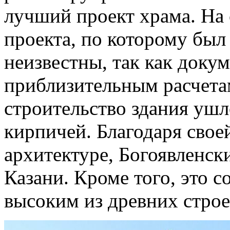
лучший проект храма. На
проекта, по которому был
неизвестны, так как доку
приблизительным расчетам
строительство здания ушл
кирпичей. Благодаря сво
архитектуре, Богоявленск
Казани. Кроме того, это 
высоким из древних строе