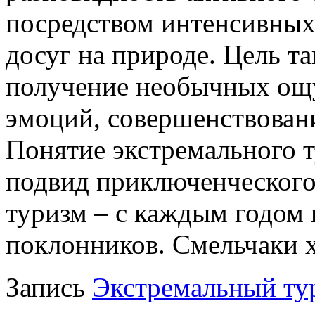
посредством интенсивных
досуг на природе. Цель т
получение необычных ощ
эмоций, совершенствован
Понятие экстремального 
подвид приключенческого
туризм – с каждым годом 
поклонников. Смельчаки 
Запись
Экстремальный ту