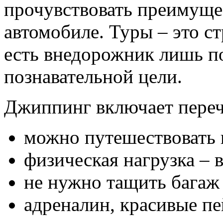
прочувствовать преимуще
автомобиле. Туры – это с
есть внедорожник лишь п
познавательной цели.
Джиппинг включает переч
можно путешествовать 
физическая нагрузка – 
не нужно тащить багаж 
адреналин, красивые пе