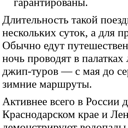
гарантированы.
Длительность такой поезд
нескольких суток, а для п
Обычно едут путешественн
ночь проводят в палатках
джип-туров — с мая до се
зимние маршруты.
Активнее всего в России 
Краснодарском крае и Лен
демонстрируют водопады,