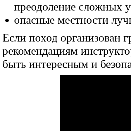
преодоление сложных у
опасные местности лучш
Если поход организован г
рекомендациям инструкто
быть интересным и безоп