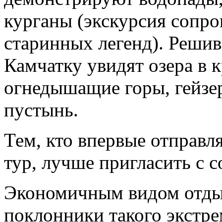
курганы (экскурсия сопро
старинных легенд). Решив
Камчатку увидят озера в 
огнедышащие горы, гейзе
пустынь.
Тем, кто впервые отправл
тур, лучше пригласить с с
Экономичным видом отдых
поклонники такого экстре