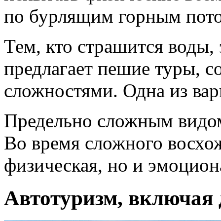
по бурлящим горным пото
Тем, кто страшится воды,
предлагает пешие туры, с
сложностями. Одна из вар
Предельно сложным видом
Во время сложного восхо
физическая, но и эмоцион
Автотуризм, включая