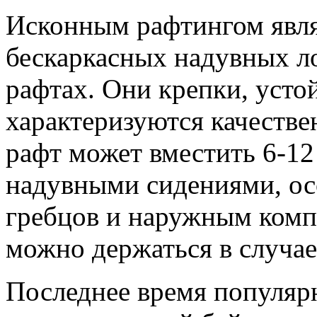
Исконным рафтингом являе
бескаркасных надувных л
рафтах. Они крепки, усто
характеризуются качеств
рафт может вместить 6-12
надувными сидениями, ос
гребцов и наружным компл
можно держаться в случае 
Последнее время популярн