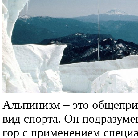
Альпинизм – это общепри
вид спорта. Он подразум
гор с применением специ