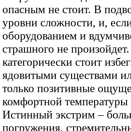
опасным не стоит. В подв
уровни сложности, и, есл
оборудованием и вдумчив
страшного не произойдет.
категорически стоит избе
ядовитыми существами ил
только позитивные ощуще
комфортной температуры 
Истинный экстрим – боль
погружения, стремительн