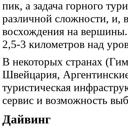
пик, а задача горного тур
различной сложности, и, 
восхождения на вершины.
2,5-3 километров над уро
В некоторых странах (Ги
Швейцария, Аргентинские
туристическая инфраструк
сервис и возможность вы
Дайвинг