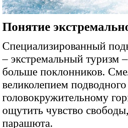
Понятие экстремальн
Специализированный под
– экстремальный туризм –
больше поклонников. Сме
великолепием подводного 
головокружительному гор
ощутить чувство свободы,
парашюта.