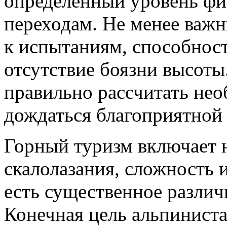
определенный уровень фи
переходам. Не менее важн
к испытаниям, способност
отсутствие боязни высоты
правильно рассчитать нео
дождаться благоприятной
Горный туризм включает 
скалолазания, сложность 
есть существенное различи
Конечная цель альпиниста