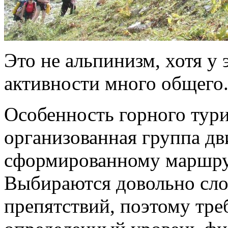
Это не альпинизм, хотя у
активности много общего
Особенность горного туриз
организованная группа дв
сформированному маршрут
Выбираются довольно сл
препятствий, поэтому тре