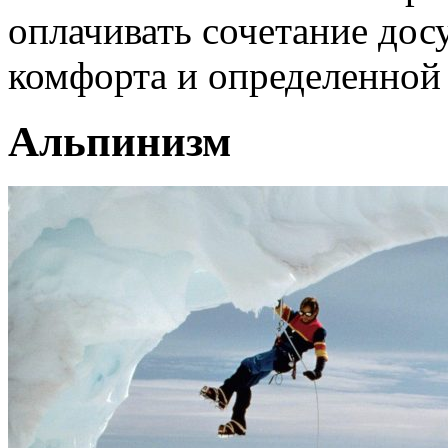
оплачивать сочетание дос
комфорта и определенной 
Альпинизм