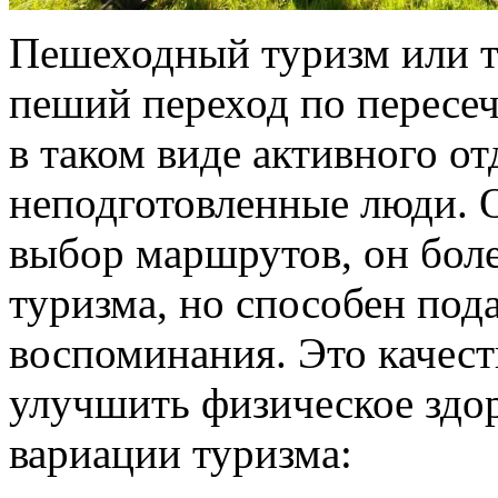
Пешеходный туризм или тр
пеший переход по пересеч
в таком виде активного о
неподготовленные люди. 
выбор маршрутов, он бол
туризма, но способен под
воспоминания. Это качес
улучшить физическое здо
вариации туризма: