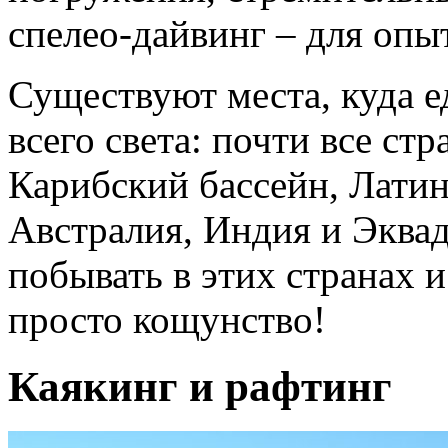
спелео-дайвинг – для оп
Существуют места, куда е
всего света: почти все с
Карибский бассейн, Лати
Австралия, Индия и Эквад
побывать в этих странах и
просто кощунство!
Каякинг и рафтинг