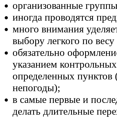
организованные группы
иногда проводятся пре
много внимания уделяе
выбору легкого по весу
обязательно оформлени
указанием контрольных
определенных пунктов 
непогоды);
в самые первые и после
делать длительные пер